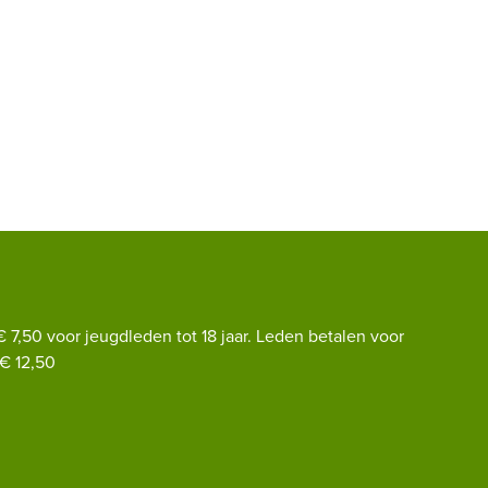
€ 7,50 voor jeugdleden tot 18 jaar. Leden betalen voor
€ 12,50