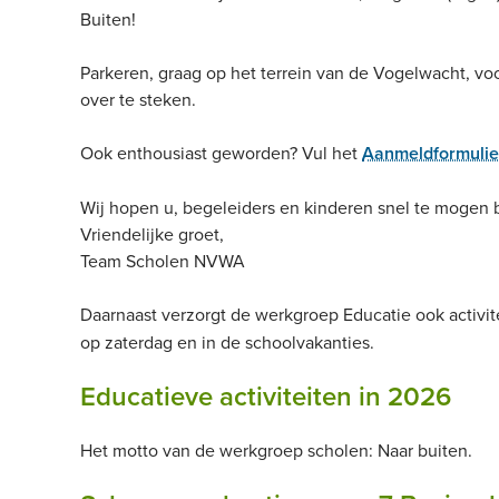
Buiten!
Parkeren, graag op het terrein van de Vogelwacht, vo
over te steken.
Ook enthousiast geworden? Vul het
Aanmeldformulie
Wij hopen u, begeleiders en kinderen snel te mogen 
Vriendelijke groet,
Team Scholen NVWA
Daarnaast verzorgt de werkgroep Educatie ook activi
op zaterdag en in de schoolvakanties.
Educatieve activiteiten in 2026
Het motto van de werkgroep scholen: Naar buiten.