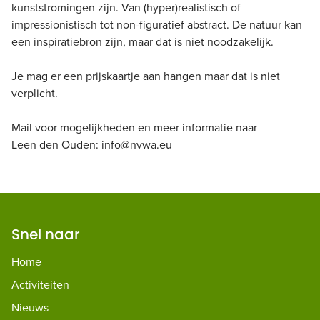
kunststromingen zijn. Van (hyper)realistisch of
impressionistisch tot non-figuratief abstract. De natuur kan
een inspiratiebron zijn, maar dat is niet noodzakelijk.
Je mag er een prijskaartje aan hangen maar dat is niet
verplicht.
Mail voor mogelijkheden en meer informatie naar
Leen den Ouden: info@nvwa.eu
Snel naar
Home
Activiteiten
Nieuws