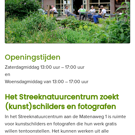
Openingstijden
Zaterdagmiddag 13:00 uur – 17:00 uur
en
Woensdagmiddag van 13:00 – 17:00 uur
Het Streeknatuurcentrum zoekt
(kunst)schilders en fotografen
In het Streeknatuurcentrum aan de Matenaweg 1 is ruimte
voor kunstschilders en fotografen die hun werk gratis
willen tentoonstellen. Het kunnen werken uit alle