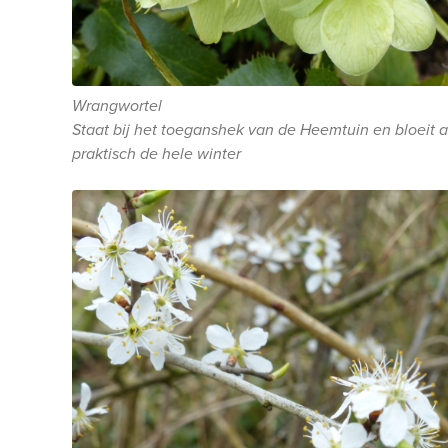
Wrangwortel
Staat bij het toeganshek van de Heemtuin en bloeit a
praktisch de hele winter