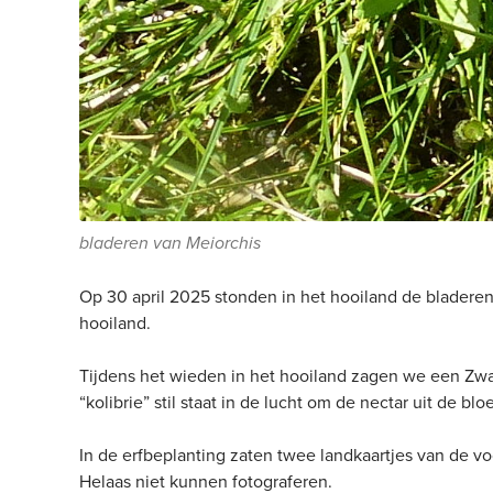
bladeren van Meiorchis
Op 30 april 2025 stonden in het hooiland de bladeren
hooiland.
Tijdens het wieden in het hooiland zagen we een Zwa
“kolibrie” stil staat in de lucht om de nectar uit de b
In de erfbeplanting zaten twee landkaartjes van de voor
Helaas niet kunnen fotograferen.