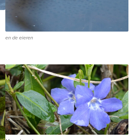
en de eieren