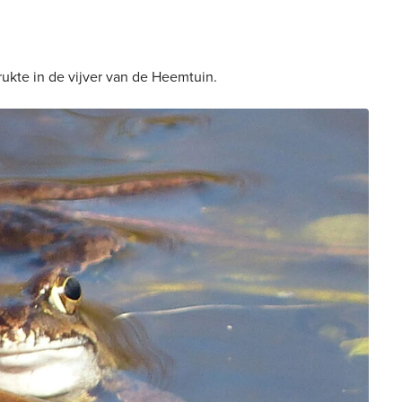
rukte in de vijver van de Heemtuin.