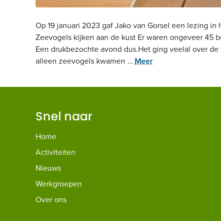
Op 19 januari 2023 gaf Jako van Gorsel een lezing in
Zeevogels kijken aan de kust Er waren ongeveer 45 b
Een drukbezochte avond dus.Het ging veelal over de 
alleen zeevogels kwamen …
Meer
Snel naar
Home
Activiteiten
Nieuws
Werkgroepen
Over ons