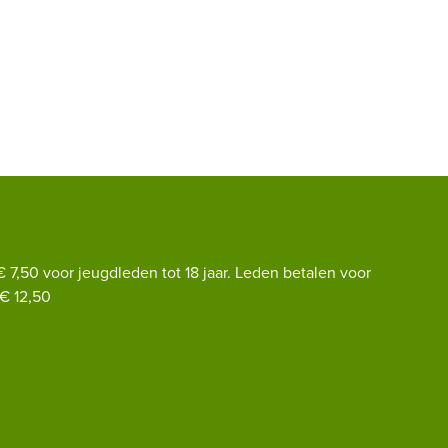
€ 7,50 voor jeugdleden tot 18 jaar. Leden betalen voor
€ 12,50