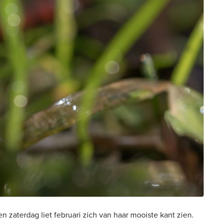
 zaterdag liet februari zich van haar mooiste kant zien.