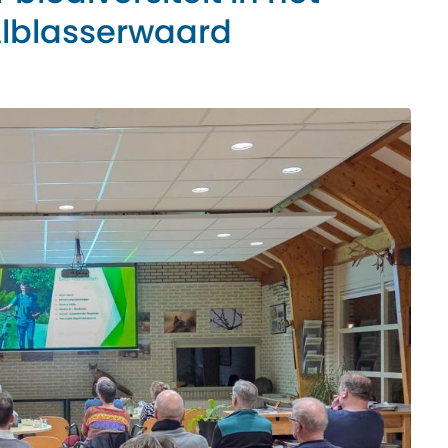
lblasserwaard