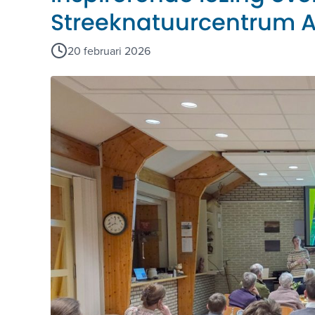
Streeknatuurcentrum A
20 februari 2026