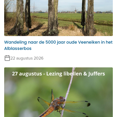
Wandeling naar de 5000 jaar oude Veeneiken in het
Alblasserbos
22 augustus 2026