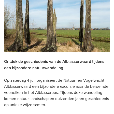
Ontdek de geschiedenis van de Alblasserwaard tijdens
een bijzondere natuurwandeling
Op zaterdag 4 juli organiseert de Natuur- en Vogelwacht
Alblasserwaard een bijzondere excursie naar de beroemde
veeneiken in het Alblasserbos. Tijdens deze wandeling
komen natuur, landschap en duizenden jaren geschiedenis
op unieke wijze samen.