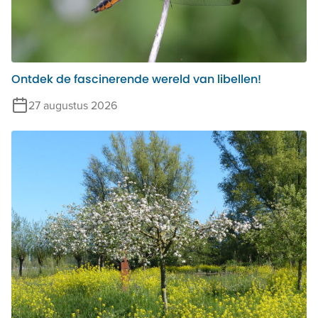
Ontdek de fascinerende wereld van libellen!
27 augustus 2026