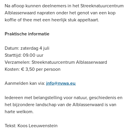
Na afloop kunnen deelnemers in het Streeknatuurcentrum
Alblasserwaard napraten onder het genot van een kop
koffie of thee met een heerlijk stuk appeltaart.
Praktische informatie
Datum: zaterdag 4 juli
Starttijd: 09.00 uur
Verzamelen: Streeknatuurcentrum Alblasserwaard
Kosten: € 3,50 per persoon
Aanmelden kan via:
info@nvwa.eu
Iedereen met belangstelling voor natuur, geschiedenis en
het bijzondere landschap van de Alblasserwaard is van
harte welkom.
Tekst: Koos Leeuwenstein