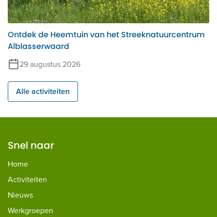
Ontdek de Heemtuin van het Streeknatuurcentrum
Alblasserwaard
29 augustus 2026
Alle activiteiten
Snel naar
Home
Activiteiten
Nieuws
Werkgroepen