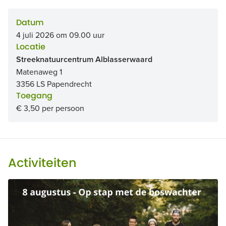
Datum
4 juli 2026 om 09.00 uur
Locatie
Streeknatuurcentrum Alblasserwaard
Matenaweg 1
3356 LS Papendrecht
Toegang
€ 3,50 per persoon
Activiteiten