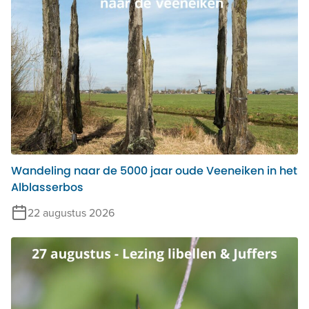
Wandeling naar de 5000 jaar oude Veeneiken in het
Alblasserbos
22 augustus 2026