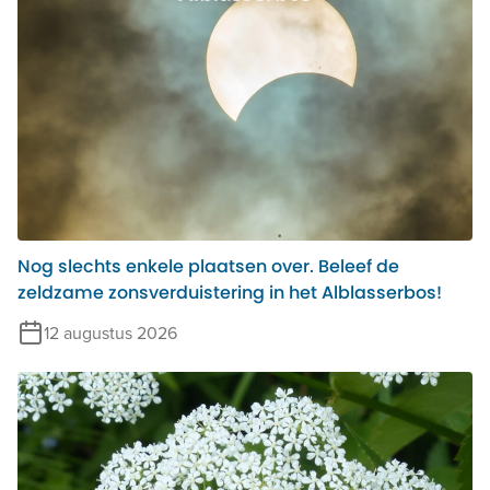
Nog slechts enkele plaatsen over. Beleef de
zeldzame zonsverduistering in het Alblasserbos!
12 augustus 2026