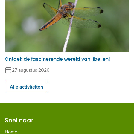
Ontdek de fascinerende wereld van libellen!
27 augustus 2026
Alle activiteiten
Snel naar
Home