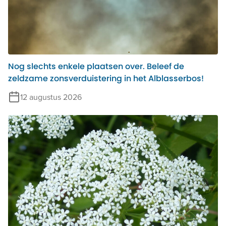
Nog slechts enkele plaatsen over. Beleef de
zeldzame zonsverduistering in het Alblasserbos!
12 augustus 2026