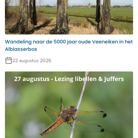
Wandeling naar de 5000 jaar oude Veeneiken in het
Alblasserbos
22 augustus 2026