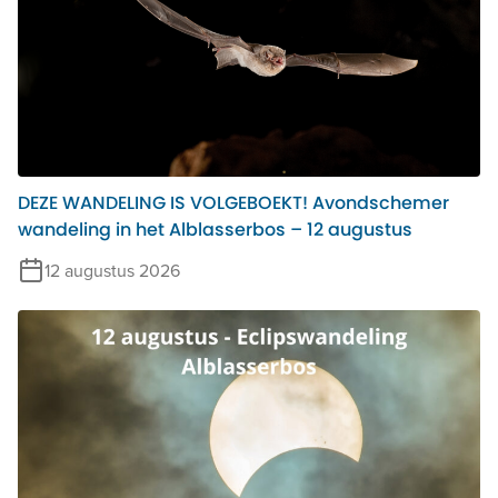
DEZE WANDELING IS VOLGEBOEKT! Avondschemer
wandeling in het Alblasserbos – 12 augustus
12 augustus 2026