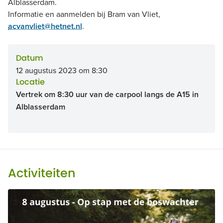
Alblasserdam.
Informatie en aanmelden bij Bram van Vliet,
acvanvliet@hetnet.nl
.
Datum
12 augustus 2023 om 8:30
Locatie
Vertrek om 8:30 uur van de carpool langs de A15 in
Alblasserdam
Activiteiten