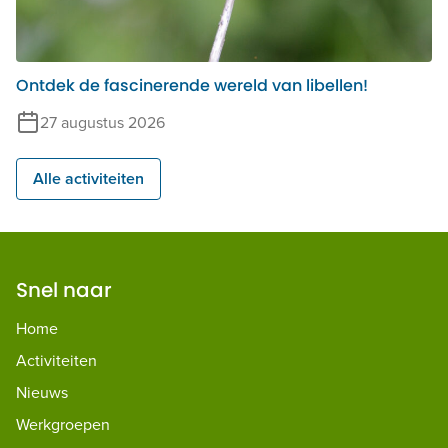
Ontdek de fascinerende wereld van libellen!
27 augustus 2026
Alle activiteiten
Snel naar
Home
Activiteiten
Nieuws
Werkgroepen