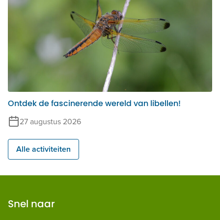
Ontdek de fascinerende wereld van libellen!
27 augustus 2026
Alle activiteiten
Snel naar