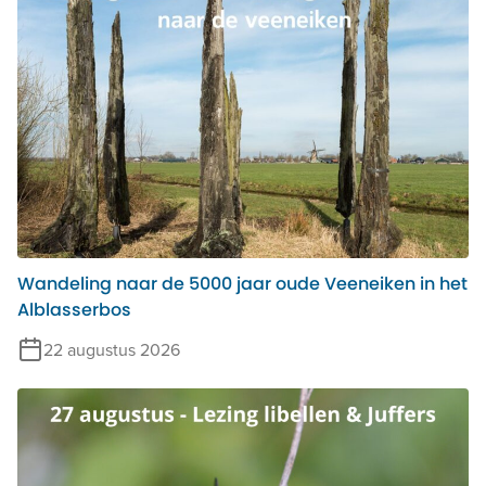
Wandeling naar de 5000 jaar oude Veeneiken in het
Alblasserbos
22 augustus 2026