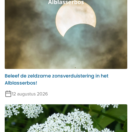
Beleef de zeldzame zonsverduistering in het
Alblasserbos!
12 augustus 2026