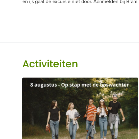
en ijs gaat de excursie niet door. Aanmelden bij Bram
Activiteiten