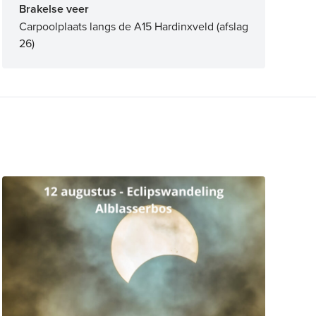
Brakelse veer
Carpoolplaats langs de A15 Hardinxveld (afslag
26)