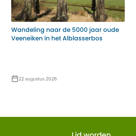
Wandeling naar de 5000 jaar oude
Veeneiken in het Alblasserbos
22 augustus 2026
Lid worden