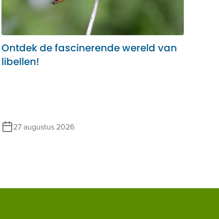
Ontdek de fascinerende wereld van
libellen!
27 augustus 2026