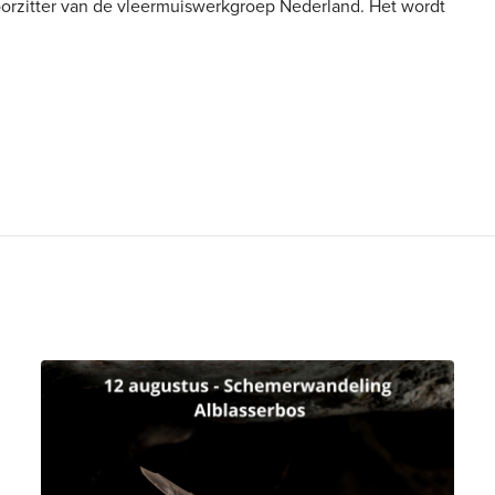
oorzitter van de vleermuiswerkgroep Nederland. Het wordt