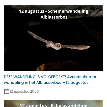
DEZE WANDELING IS VOLGEBOEKT! Avondschemer
wandeling in het Alblasserbos – 12 augustus
12 augustus 2026