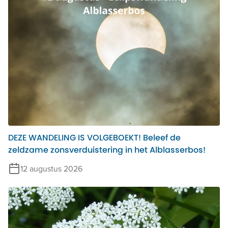
DEZE WANDELING IS VOLGEBOEKT! Beleef de
zeldzame zonsverduistering in het Alblasserbos!
12 augustus 2026