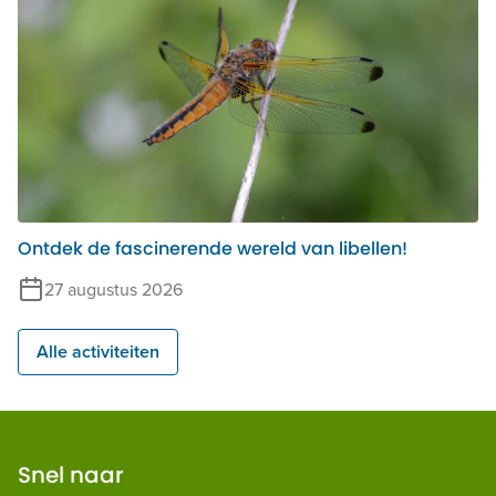
Ontdek de fascinerende wereld van libellen!
27 augustus 2026
Alle activiteiten
Snel naar