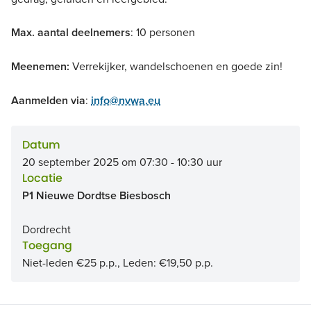
Max. aantal deelnemers
: 10 personen
Meenemen:
Verrekijker, wandelschoenen en goede zin!
Aanmelden via
:
info@nvwa.eu
Datum
20 september 2025 om 07:30 - 10:30 uur
Locatie
P1 Nieuwe Dordtse Biesbosch
Dordrecht
Toegang
Niet-leden €25 p.p., Leden: €19,50 p.p.