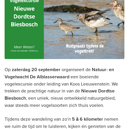
Op
zaterdag 20 september
organiseert de
Natuur- en
Vogelwacht De Alblasserwaard
een boeiende
vogelexcursie onder leiding van Koos Leeuwenstein. We
trekken de prachtige natuur in van de
Nieuwe Dordtse
Biesbosch
, een uniek, nieuw ontwikkeld natuurgebied,
waar steeds meer vogelsoorten zich thuis voelen.
Tijdens deze wandeling van zo’n
5 à 6 kilometer
nemen
we ruim de tijd om te luisteren, kijken én genieten van de