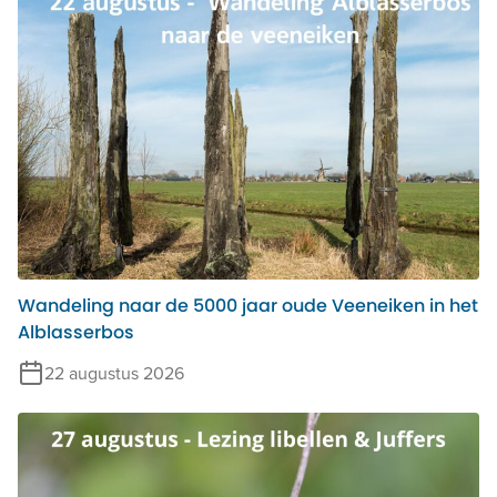
Wandeling naar de 5000 jaar oude Veeneiken in het
Alblasserbos
22 augustus 2026