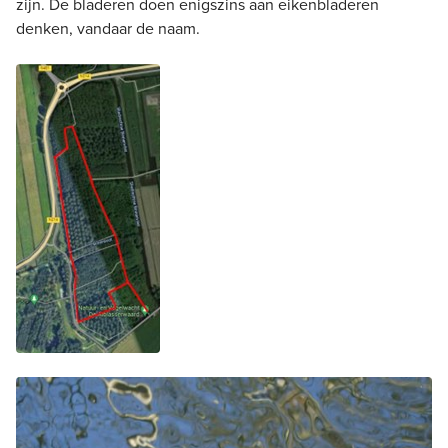
zijn. De bladeren doen enigszins aan eikenbladeren
denken, vandaar de naam.