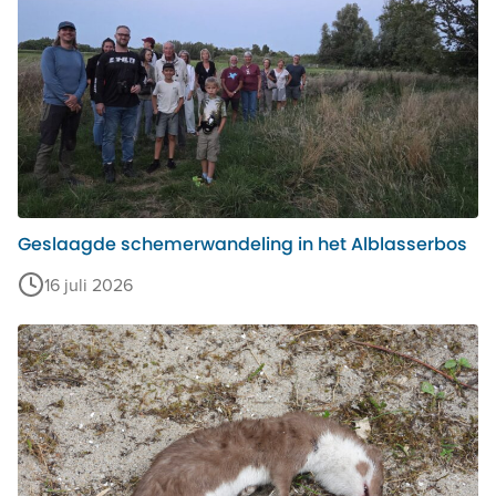
Geslaagde schemerwandeling in het Alblasserbos
16 juli 2026