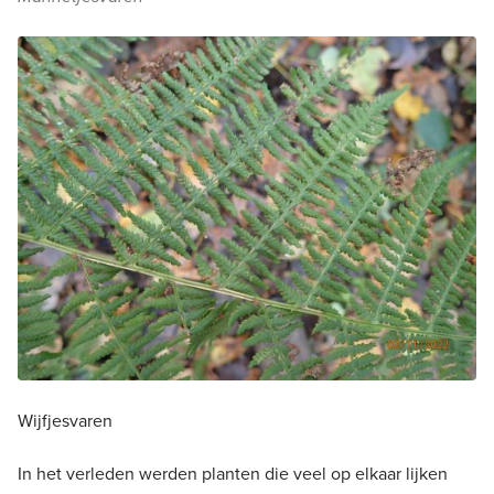
Wijfjesvaren
In het verleden werden planten die veel op elkaar lijken