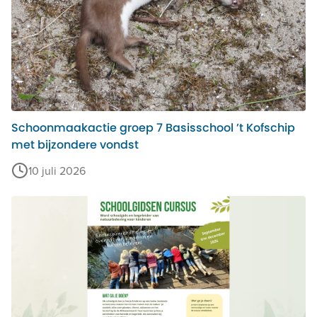
Schoonmaakactie groep 7 Basisschool ’t Kofschip
met bijzondere vondst
10 juli 2026