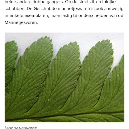
beide andere dubbelgangers. Op de steel zitten talrijke
schubben. De Geschubde mannetjesvaren is ook aanwezig
in enkele exemplaren, maar lastig te onderscheiden van de
Mannetjesvaren.
Mannetjesvaren