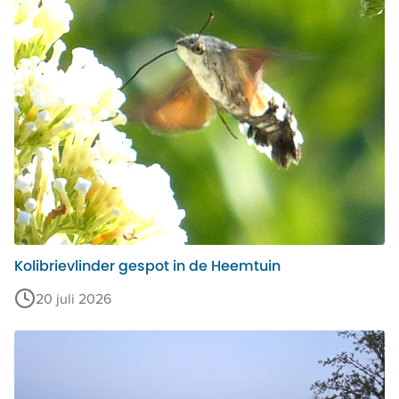
Kolibrievlinder gespot in de Heemtuin
20 juli 2026