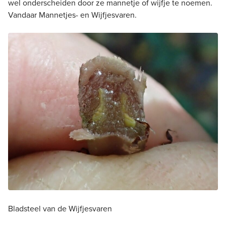
wel onderscheiden door ze mannetje of wijfje te noemen.
Vandaar Mannetjes- en Wijfjesvaren.
Bladsteel van de Wijfjesvaren