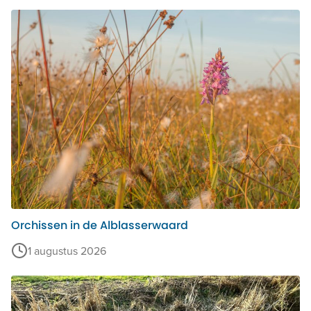
Orchissen in de Alblasserwaard
1 augustus 2026