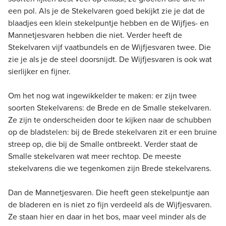
een pol. Als je de Stekelvaren goed bekijkt zie je dat de
blaadjes een klein stekelpuntje hebben en de Wijfjes- en
Mannetjesvaren hebben die niet. Verder heeft de
Stekelvaren vijf vaatbundels en de Wijfjesvaren twee. Die
zie je als je de steel doorsnijdt. De Wijfjesvaren is ook wat
sierlijker en fijner.
Om het nog wat ingewikkelder te maken: er zijn twee
soorten Stekelvarens: de Brede en de Smalle stekelvaren.
Ze zijn te onderscheiden door te kijken naar de schubben
op de bladstelen: bij de Brede stekelvaren zit er een bruine
streep op, die bij de Smalle ontbreekt. Verder staat de
Smalle stekelvaren wat meer rechtop. De meeste
stekelvarens die we tegenkomen zijn Brede stekelvarens.
Dan de Mannetjesvaren. Die heeft geen stekelpuntje aan
de bladeren en is niet zo fijn verdeeld als de Wijfjesvaren.
Ze staan hier en daar in het bos, maar veel minder als de