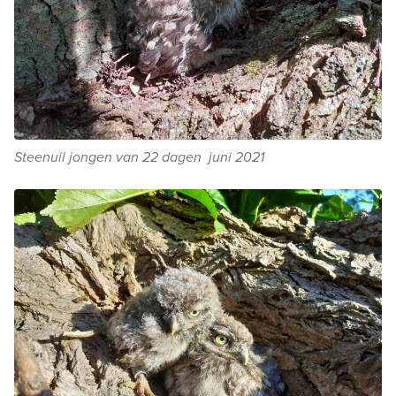
Steenuil jongen van 22 dagen juni 2021