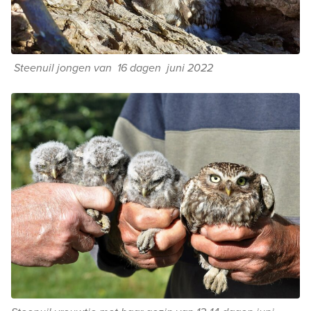
Steenuil jongen van 16 dagen juni 2022