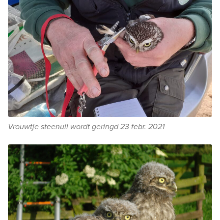
Vrouwtje steenuil wordt geringd 23 febr. 2021